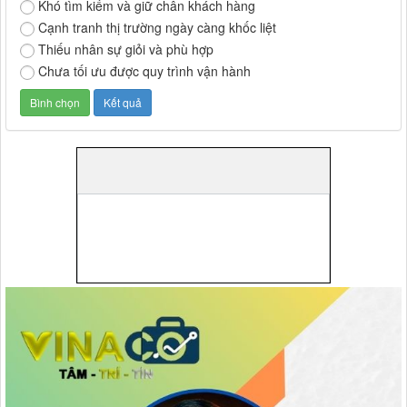
Khó tìm kiếm và giữ chân khách hàng
Cạnh tranh thị trường ngày càng khốc liệt
Thiếu nhân sự giỏi và phù hợp
Chưa tối ưu được quy trình vận hành