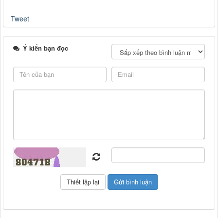
Tweet
Ý kiến bạn đọc