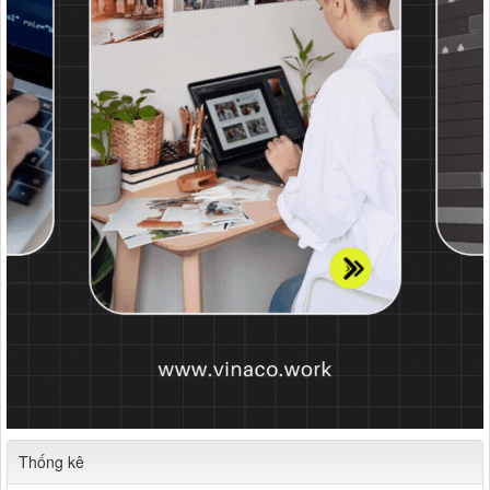
Thống kê