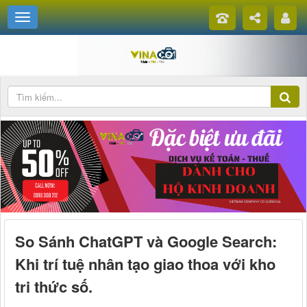
So Sánh ChatGPT và Google Search:
Khi trí tuệ nhân tạo giao thoa với kho
tri thức số.