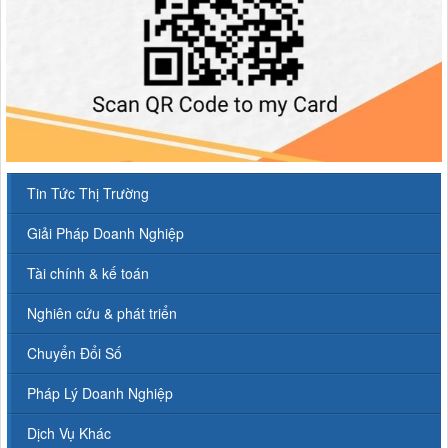
Tin Tức Thị Trường
Giải Pháp Doanh Nghiệp
Tài chính & kế toán
Nghiên cứu & phát triển
Chuyển Đổi Số
Pháp Lý Doanh Nghiệp
Dịch Vụ Khác