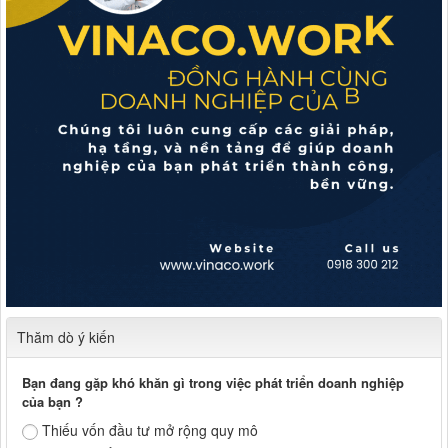
Thăm dò ý kiến
Bạn đang gặp khó khăn gì trong việc phát triển doanh nghiệp
của bạn ?
Thiếu vốn đầu tư mở rộng quy mô