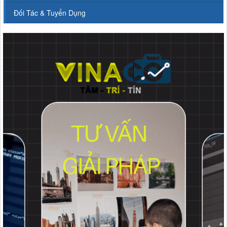
Đối Tác & Tuyển Dụng