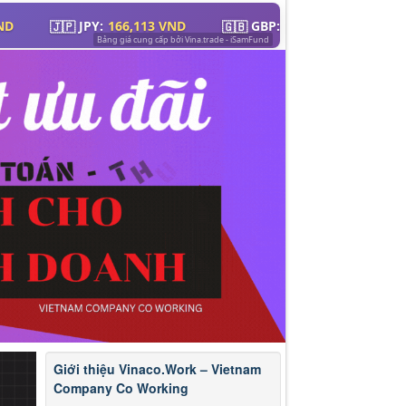
Giới thiệu Vinaco.Work – Vietnam
Company Co Working