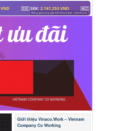
Giới thiệu Vinaco.Work – Vietnam
Company Co Working