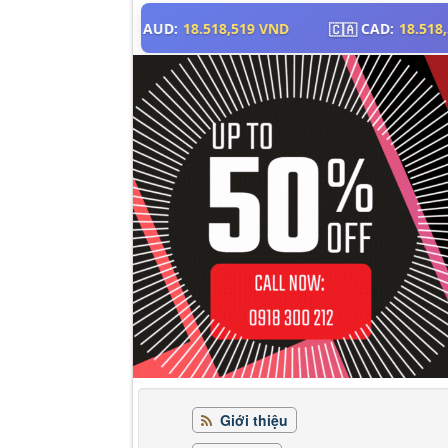
Giới thiệu