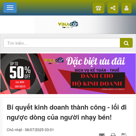
Bí quyết kinh doanh thành công - lối đi
ngược dòng của người nhạy bén!
Chủ nhật - 06/07/2025 03:01