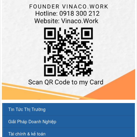
Tin Tức Thị Trường
Giải Pháp Doanh Nghiệp
Tài chính & kế toán