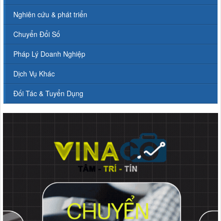
Nghiên cứu & phát triển
Chuyển Đổi Số
Pháp Lý Doanh Nghiệp
Dịch Vụ Khác
Đối Tác & Tuyển Dụng