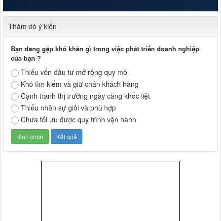
Thăm dò ý kiến
Bạn đang gặp khó khăn gì trong việc phát triển doanh nghiệp
của bạn ?
Thiếu vốn đầu tư mở rộng quy mô
Khó tìm kiếm và giữ chân khách hàng
Cạnh tranh thị trường ngày càng khốc liệt
Thiếu nhân sự giỏi và phù hợp
Chưa tối ưu được quy trình vận hành