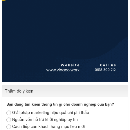
Thăm dò ý kiến
Bạn đang tìm kiếm thông tin gì cho doanh nghiệp của bạn?
Giải pháp marketing hiệu quả chi phí thấp
Nguồn vốn hỗ trợ khởi nghiệp uy tín
Cách tiếp cận khách hàng mục tiêu mới