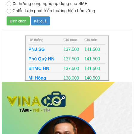
Xu hướng công nghệ áp dụng cho SME
Chiến lược phát triển thương hiệu bền vững