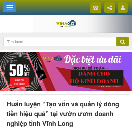
Huấn luyện “Tạo vốn và quản lý dòng
tiền hiệu quả” tại vườn ươm doanh
nghiệp tỉnh Vĩnh Long