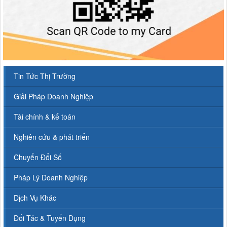
Tin Tức Thị Trường
Giải Pháp Doanh Nghiệp
Tài chính & kế toán
Nghiên cứu & phát triển
Chuyển Đổi Số
Pháp Lý Doanh Nghiệp
Dịch Vụ Khác
Đối Tác & Tuyển Dụng