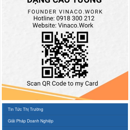
Tin Tức Thị Trường
Giải Pháp Doanh Nghiệp