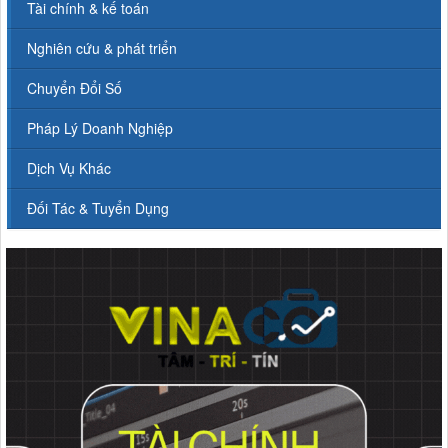
Tài chính & kế toán
Nghiên cứu & phát triển
Chuyển Đổi Số
Pháp Lý Doanh Nghiệp
Dịch Vụ Khác
Đối Tác & Tuyển Dụng