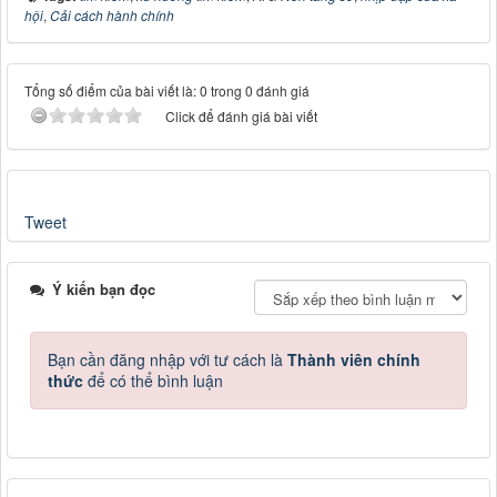
hội
,
Cải cách hành chính
Tổng số điểm của bài viết là: 0 trong 0 đánh giá
Click để đánh giá bài viết
Tweet
Ý kiến bạn đọc
Bạn cần đăng nhập với tư cách là
Thành viên chính
thức
để có thể bình luận