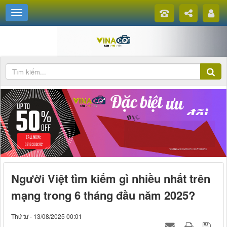
Người Việt tìm kiếm gì nhiều nhất trên
mạng trong 6 tháng đầu năm 2025?
Thứ tư - 13/08/2025 00:01