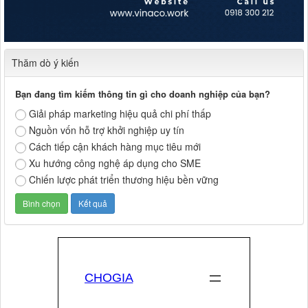
Thăm dò ý kiến
Bạn đang tìm kiếm thông tin gì cho doanh nghiệp của bạn?
Giải pháp marketing hiệu quả chi phí thấp
Nguồn vốn hỗ trợ khởi nghiệp uy tín
Cách tiếp cận khách hàng mục tiêu mới
Xu hướng công nghệ áp dụng cho SME
Chiến lược phát triển thương hiệu bền vững