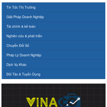
Tin Tức Thị Trường
Giải Pháp Doanh Nghiệp
Tài chính & kế toán
Nghiên cứu & phát triển
Chuyển Đổi Số
Pháp Lý Doanh Nghiệp
Dịch Vụ Khác
Đối Tác & Tuyển Dụng