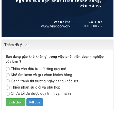
Thăm dò ý kiến
Bạn đang gặp khó khăn gì trong việc phát triển doanh nghiệp
của bạn ?
Thiếu vốn đầu tư mở rộng quy mô
Khó tìm kiếm và giữ chân khách hàng
Cạnh tranh thị trường ngày càng khốc liệt
Thiếu nhân sự giỏi và phù hợp
Chưa tối ưu được quy trình vận hành