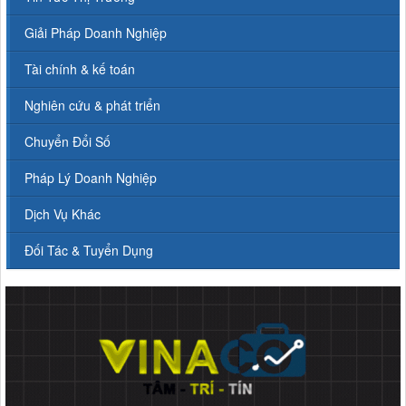
Giải Pháp Doanh Nghiệp
Tài chính & kế toán
Nghiên cứu & phát triển
Chuyển Đổi Số
Pháp Lý Doanh Nghiệp
Dịch Vụ Khác
Đối Tác & Tuyển Dụng