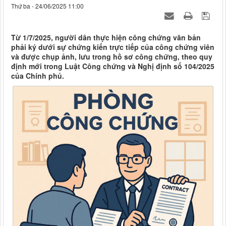
Thứ ba - 24/06/2025 11:00
Từ 1/7/2025, người dân thực hiện công chứng văn bản
phải ký dưới sự chứng kiến trực tiếp của công chứng viên
và được chụp ảnh, lưu trong hồ sơ công chứng, theo quy
định mới trong Luật Công chứng và Nghị định số 104/2025
của Chính phủ.