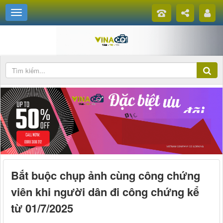
Bắt buộc chụp ảnh cùng công chứng
viên khi người dân đi công chứng kể
từ 01/7/2025