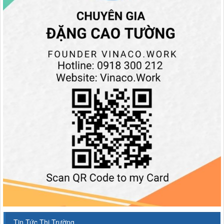
Tin Tức Thị Trường