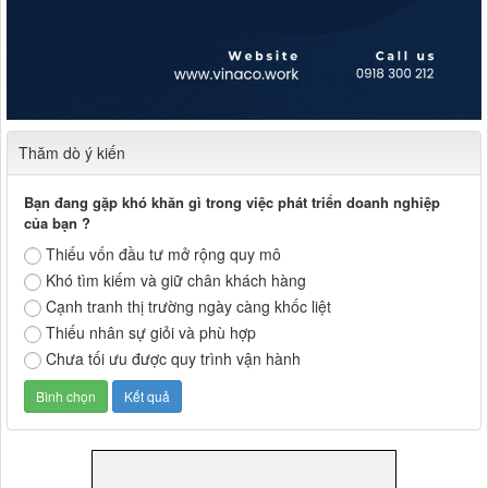
Thăm dò ý kiến
Bạn đang gặp khó khăn gì trong việc phát triển doanh nghiệp
của bạn ?
Thiếu vốn đầu tư mở rộng quy mô
Khó tìm kiếm và giữ chân khách hàng
Cạnh tranh thị trường ngày càng khốc liệt
Thiếu nhân sự giỏi và phù hợp
Chưa tối ưu được quy trình vận hành