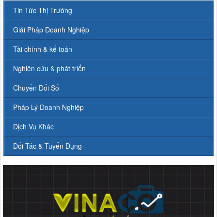
Tin Tức Thị Trường
Giải Pháp Doanh Nghiệp
Tài chính & kế toán
Nghiên cứu & phát triển
Chuyển Đổi Số
Pháp Lý Doanh Nghiệp
Dịch Vụ Khác
Đối Tác & Tuyển Dụng