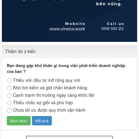
Thăm dò ý kiến
Bạn đang gặp khó khăn gì trong việc phát triển doanh nghiệp
của bạn ?
Thiếu vốn đầu tư mở rộng quy mô
Khó tìm kiếm và giữ chân khách hàng
Cạnh tranh thị trường ngày càng khốc liệt
Thiếu nhân sự giỏi và phù hợp
Chưa tối ưu được quy trình vận hành