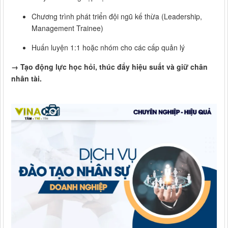
Chương trình phát triển đội ngũ kế thừa (Leadership,
Management Trainee)
Huấn luyện 1:1 hoặc nhóm cho các cấp quản lý
→ Tạo động lực học hỏi, thúc đẩy hiệu suất và giữ chân
nhân tài.