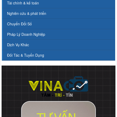
Tài chính & kế toán
Nghiên cứu & phát triển
Chuyển Đổi Số
Pháp Lý Doanh Nghiệp
Dịch Vụ Khác
Đối Tác & Tuyển Dụng