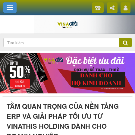
TẦM QUAN TRỌNG CỦA NỀN TẢNG
ERP VÀ GIẢI PHÁP TỐI ƯU TỪ
VINATHIS HOLDING DÀNH CHO