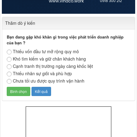
Thăm dò ý kiến
Bạn đang gặp khó khăn gì trong việc phát triển doanh nghiệp
của bạn ?
Thiếu vốn đầu tư mở rộng quy mô
Khó tìm kiếm và giữ chân khách hàng
Cạnh tranh thị trường ngày càng khốc liệt
Thiếu nhân sự giỏi và phù hợp
Chưa tối ưu được quy trình vận hành