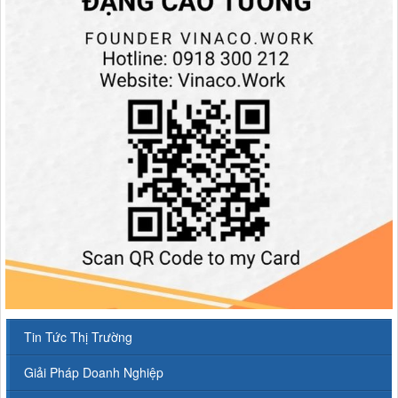
Tin Tức Thị Trường
Giải Pháp Doanh Nghiệp