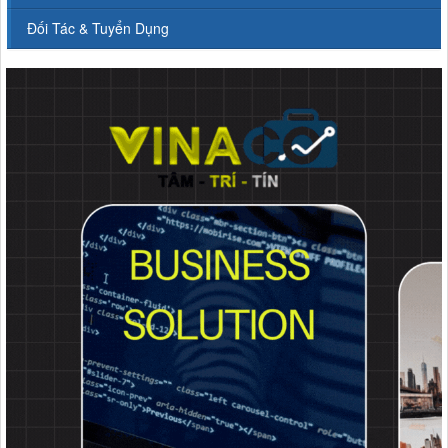
Đối Tác & Tuyển Dụng