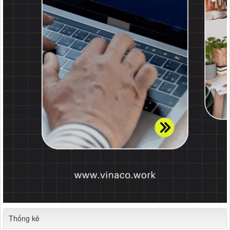
Thống kê