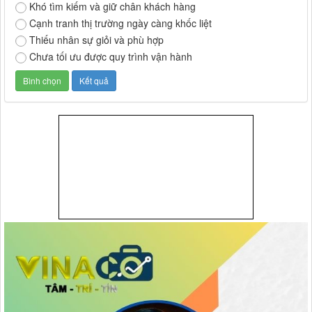
Khó tìm kiếm và giữ chân khách hàng
Cạnh tranh thị trường ngày càng khốc liệt
Thiếu nhân sự giỏi và phù hợp
Chưa tối ưu được quy trình vận hành