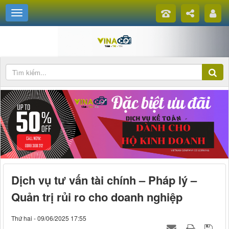
Dịch vụ tư vấn tài chính – Pháp lý –
Quản trị rủi ro cho doanh nghiệp
Thứ hai - 09/06/2025 17:55