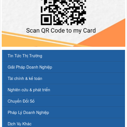
Tin Tức Thị Trường
Giải Pháp Doanh Nghiệp
Tài chính & kế toán
Nghiên cứu & phát triển
Chuyển Đổi Số
Pháp Lý Doanh Nghiệp
Dịch Vụ Khác