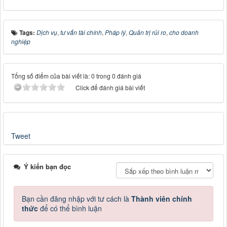
Tags:
Dịch vụ
,
tư vấn tài chính
,
Pháp lý
,
Quản trị rủi ro
,
cho doanh
nghiệp
Tổng số điểm của bài viết là: 0 trong 0 đánh giá
Click để đánh giá bài viết
Tweet
Ý kiến bạn đọc
Bạn cần đăng nhập với tư cách là
Thành viên chính
thức
để có thể bình luận