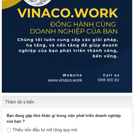
Thăm dò ý kiến
Bạn đang gặp khó khăn gì trong việc phát triển doanh nghiệp
của bạn ?
Thiếu vốn đầu tư mở rộng quy mô