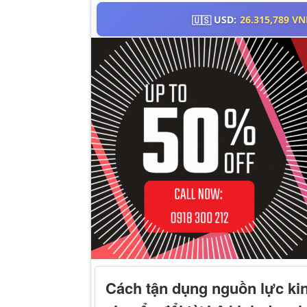
Cách tận dụng nguồn lực kin