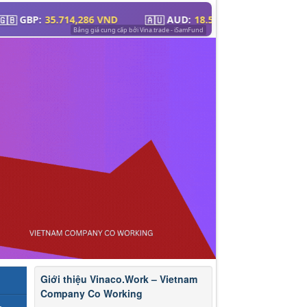
Giới thiệu Vinaco.Work – Vietnam
Company Co Working