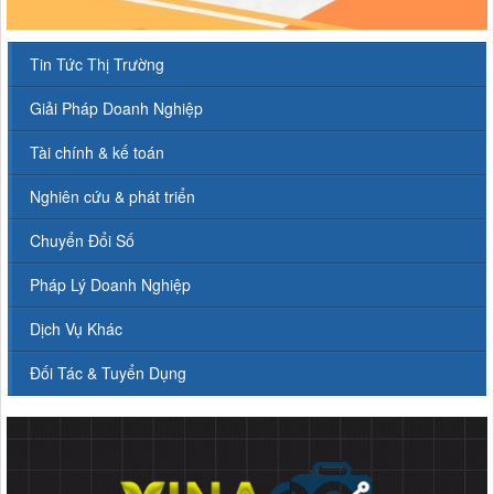
Tin Tức Thị Trường
Giải Pháp Doanh Nghiệp
Tài chính & kế toán
Nghiên cứu & phát triển
Chuyển Đổi Số
Pháp Lý Doanh Nghiệp
Dịch Vụ Khác
Đối Tác & Tuyển Dụng