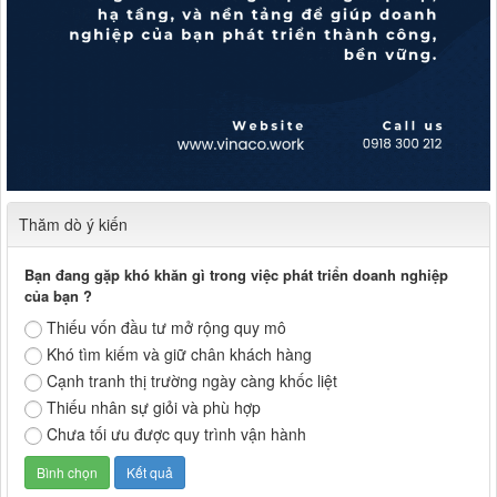
Thăm dò ý kiến
Bạn đang gặp khó khăn gì trong việc phát triển doanh nghiệp
của bạn ?
Thiếu vốn đầu tư mở rộng quy mô
Khó tìm kiếm và giữ chân khách hàng
Cạnh tranh thị trường ngày càng khốc liệt
Thiếu nhân sự giỏi và phù hợp
Chưa tối ưu được quy trình vận hành