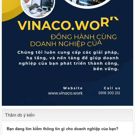
Thăm dò ý kiến
Bạn đang tìm kiếm thông tin gì cho doanh nghiệp của bạn?