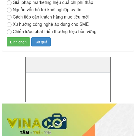
Giải pháp marketing hiệu quả chi phí thấp
Nguồn vốn hỗ trợ khởi nghiệp uy tín
Cách tiếp cận khách hàng mục tiêu mới
Xu hướng công nghệ áp dụng cho SME
Chiến lược phát triển thương hiệu bền vững