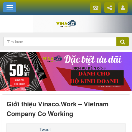
Giới thiệu Vinaco.Work – Vietnam
Company Co Working
Tweet