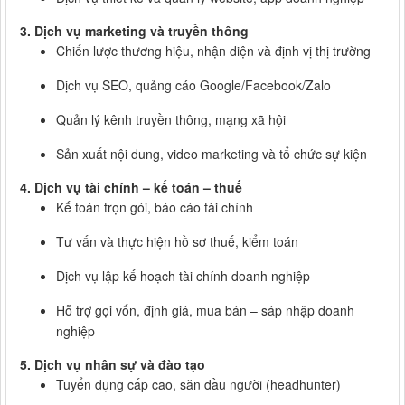
3. Dịch vụ marketing và truyền thông
Chiến lược thương hiệu, nhận diện và định vị thị trường
Dịch vụ SEO, quảng cáo Google/Facebook/Zalo
Quản lý kênh truyền thông, mạng xã hội
Sản xuất nội dung, video marketing và tổ chức sự kiện
4. Dịch vụ tài chính – kế toán – thuế
Kế toán trọn gói, báo cáo tài chính
Tư vấn và thực hiện hồ sơ thuế, kiểm toán
Dịch vụ lập kế hoạch tài chính doanh nghiệp
Hỗ trợ gọi vốn, định giá, mua bán – sáp nhập doanh
nghiệp
5. Dịch vụ nhân sự và đào tạo
Tuyển dụng cấp cao, săn đầu người (headhunter)