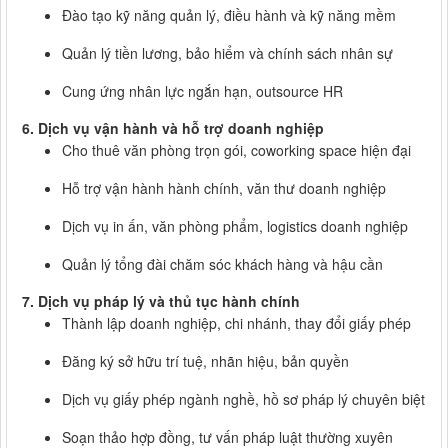
Đào tạo kỹ năng quản lý, điều hành và kỹ năng mềm
Quản lý tiền lương, bảo hiểm và chính sách nhân sự
Cung ứng nhân lực ngắn hạn, outsource HR
6. Dịch vụ vận hành và hỗ trợ doanh nghiệp
Cho thuê văn phòng trọn gói, coworking space hiện đại
Hỗ trợ vận hành hành chính, văn thư doanh nghiệp
Dịch vụ in ấn, văn phòng phẩm, logistics doanh nghiệp
Quản lý tổng đài chăm sóc khách hàng và hậu cần
7. Dịch vụ pháp lý và thủ tục hành chính
Thành lập doanh nghiệp, chi nhánh, thay đổi giấy phép
Đăng ký sở hữu trí tuệ, nhãn hiệu, bản quyền
Dịch vụ giấy phép ngành nghề, hồ sơ pháp lý chuyên biệt
Soạn thảo hợp đồng, tư vấn pháp luật thường xuyên