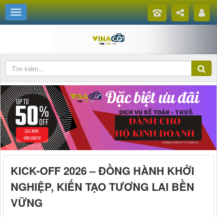
KICK-OFF 2026 – ĐỒNG HÀNH KHỞI
NGHIỆP, KIẾN TẠO TƯƠNG LAI BỀN
VỮNG