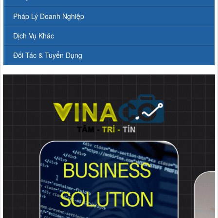
Pháp Lý Doanh Nghiệp
Dịch Vụ Khác
Đối Tác & Tuyển Dụng