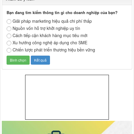
Bạn đang tìm kiếm thông tin gì cho doanh nghiệp của bạn?
Giải pháp marketing hiệu quả chi phí thấp
Nguồn vốn hỗ trợ khởi nghiệp uy tín
Cách tiếp cận khách hàng mục tiêu mới
Xu hướng công nghệ áp dụng cho SME
Chiến lược phát triển thương hiệu bền vững