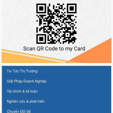
Tin Tức Thị Trường
Giải Pháp Doanh Nghiệp
Tài chính & kế toán
Nghiên cứu & phát triển
Chuyển Đổi Số