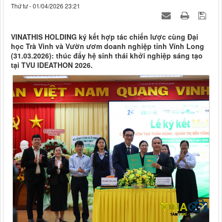
Thứ tư - 01/04/2026 23:21
VINATHIS HOLDING ký kết hợp tác chiến lược cùng Đại
học Trà Vinh và Vườn ươm doanh nghiệp tỉnh Vĩnh Long
(31.03.2026): thúc đẩy hệ sinh thái khởi nghiệp sáng tạo
tại TVU IDEATHON 2026.