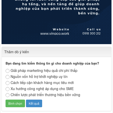
Thăm dò ý kiến
Bạn đang tìm kiếm thông tin gì cho doanh nghiệp của bạn?
Giải pháp marketing hiệu quả chi phí thấp
Nguồn vốn hỗ trợ khởi nghiệp uy tín
Cách tiếp cận khách hàng mục tiêu mới
Xu hướng công nghệ áp dụng cho SME
Chiến lược phát triển thương hiệu bền vững