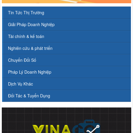
Tin Tức Thị Trường
Giải Pháp Doanh Nghiệp
Tài chính & kế toán
Nghiên cứu & phát triển
Chuyển Đổi Số
Pháp Lý Doanh Nghiệp
Dịch Vụ Khác
Đối Tác & Tuyển Dụng