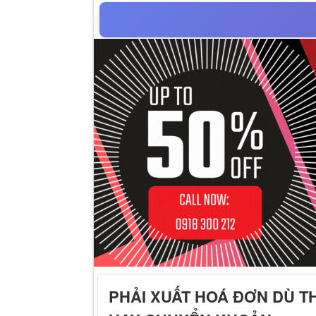
PHẢI XUẤT HOÁ ĐƠN DÙ T