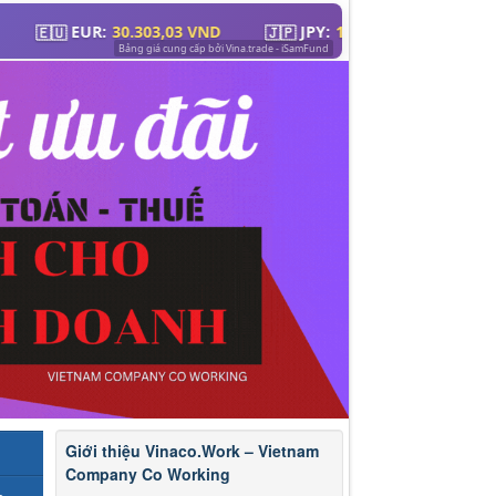
Giới thiệu Vinaco.Work – Vietnam
Company Co Working