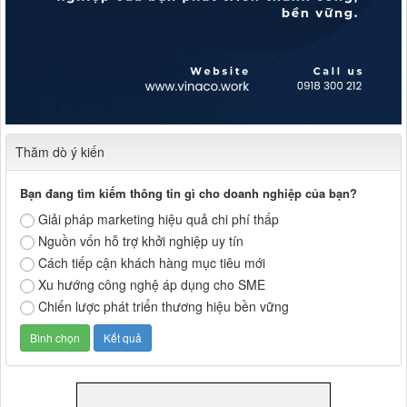
Thăm dò ý kiến
Bạn đang tìm kiếm thông tin gì cho doanh nghiệp của bạn?
Giải pháp marketing hiệu quả chi phí thấp
Nguồn vốn hỗ trợ khởi nghiệp uy tín
Cách tiếp cận khách hàng mục tiêu mới
Xu hướng công nghệ áp dụng cho SME
Chiến lược phát triển thương hiệu bền vững