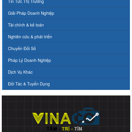
Tin Tức Thị Trường
Giải Pháp Doanh Nghiệp
Tài chính & kế toán
Nghiên cứu & phát triển
Chuyển Đổi Số
Pháp Lý Doanh Nghiệp
Dịch Vụ Khác
Đối Tác & Tuyển Dụng