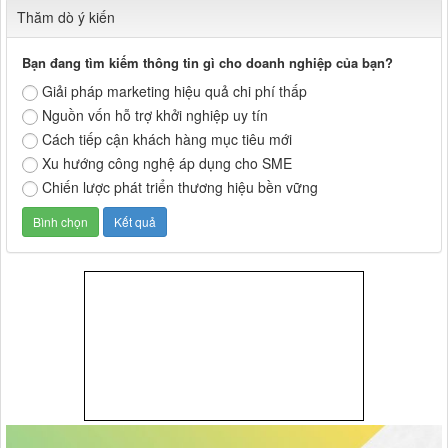
Thăm dò ý kiến
Bạn đang tìm kiếm thông tin gì cho doanh nghiệp của bạn?
Giải pháp marketing hiệu quả chi phí thấp
Nguồn vốn hỗ trợ khởi nghiệp uy tín
Cách tiếp cận khách hàng mục tiêu mới
Xu hướng công nghệ áp dụng cho SME
Chiến lược phát triển thương hiệu bền vững