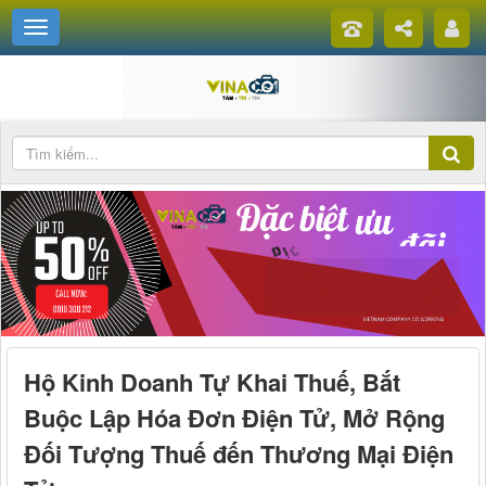
Hộ Kinh Doanh Tự Khai Thuế, Bắt
Buộc Lập Hóa Đơn Điện Tử, Mở Rộng
Đối Tượng Thuế đến Thương Mại Điện