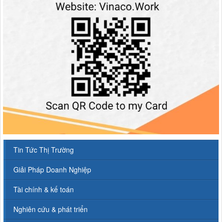
Tin Tức Thị Trường
Giải Pháp Doanh Nghiệp
Tài chính & kế toán
Nghiên cứu & phát triển