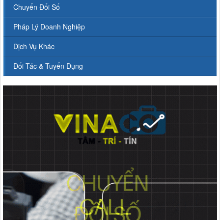
Chuyển Đổi Số
Pháp Lý Doanh Nghiệp
Dịch Vụ Khác
Đối Tác & Tuyển Dụng