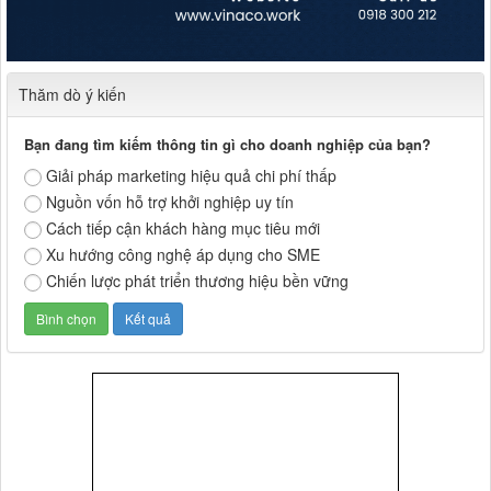
Thăm dò ý kiến
Bạn đang tìm kiếm thông tin gì cho doanh nghiệp của bạn?
Giải pháp marketing hiệu quả chi phí thấp
Nguồn vốn hỗ trợ khởi nghiệp uy tín
Cách tiếp cận khách hàng mục tiêu mới
Xu hướng công nghệ áp dụng cho SME
Chiến lược phát triển thương hiệu bền vững