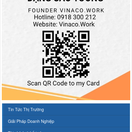
Tin Tức Thị Trường
Giải Pháp Doanh Nghiệp