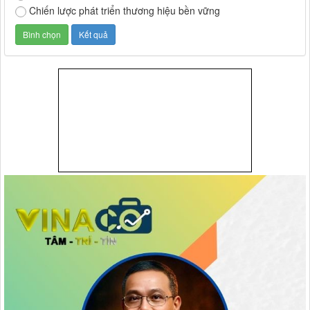
Chiến lược phát triển thương hiệu bền vững