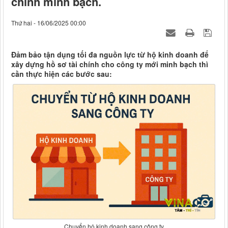
chính minh bạch.
Thứ hai - 16/06/2025 00:00
Đảm bảo tận dụng tối đa nguồn lực từ hộ kinh doanh để
xây dựng hồ sơ tài chính cho công ty mới minh bạch thì
cần thực hiện các bước sau:
Chuyển hộ kinh doanh sang công ty