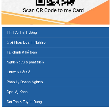
Tin Tức Thị Trường
Giải Pháp Doanh Nghiệp
Tài chính & kế toán
Nghiên cứu & phát triển
Chuyển Đổi Số
Pháp Lý Doanh Nghiệp
Dịch Vụ Khác
Đối Tác & Tuyển Dụng