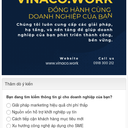
Thăm dò ý kiến
Bạn đang tìm kiếm thông tin gì cho doanh nghiệp của bạn?
Giải pháp marketing hiệu quả chi phí thấp
Nguồn vốn hỗ trợ khởi nghiệp uy tín
Cách tiếp cận khách hàng mục tiêu mới
Xu hướng công nghệ áp dụng cho SME