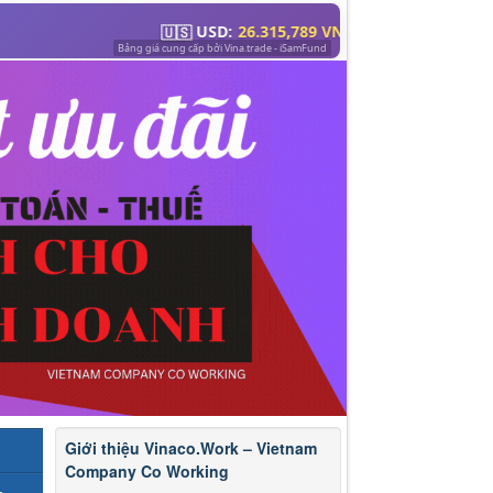
Giới thiệu Vinaco.Work – Vietnam
Company Co Working