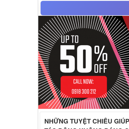
NHỮNG TUYỆT CHIÊU GIÚP