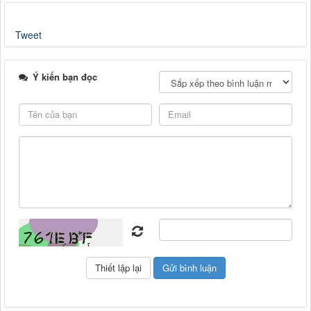
Tweet
Ý kiến bạn đọc