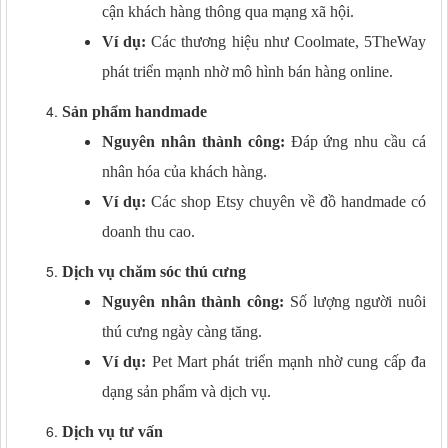
cận khách hàng thông qua mạng xã hội.
Ví dụ:
Các thương hiệu như Coolmate, 5TheWay
phát triển mạnh nhờ mô hình bán hàng online.
Sản phẩm handmade
Nguyên nhân thành công:
Đáp ứng nhu cầu cá
nhân hóa của khách hàng.
Ví dụ:
Các shop Etsy chuyên về đồ handmade có
doanh thu cao.
Dịch vụ chăm sóc thú cưng
Nguyên nhân thành công:
Số lượng người nuôi
thú cưng ngày càng tăng.
Ví dụ:
Pet Mart phát triển mạnh nhờ cung cấp đa
dạng sản phẩm và dịch vụ.
Dịch vụ tư vấn