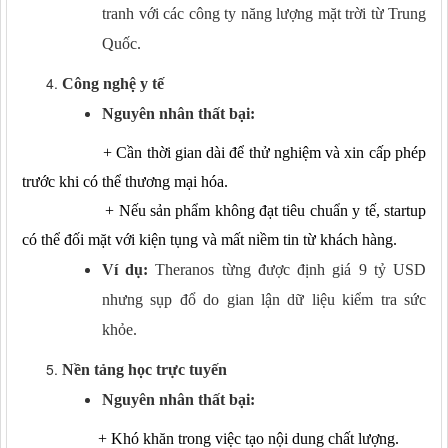
tranh với các công ty năng lượng mặt trời từ Trung
Quốc.
Công nghệ y tế
Nguyên nhân thất bại:
+
Cần thời gian dài để thử nghiệm và xin cấp phép
trước khi có thể thương mại hóa.
+
Nếu sản phẩm không đạt tiêu chuẩn y tế, startup
có thể đối mặt với kiện tụng và mất niềm tin từ khách hàng.
Ví dụ:
Theranos từng được định giá 9 tỷ USD
nhưng sụp đổ do gian lận dữ liệu kiểm tra sức
khỏe.
Nền tảng học trực tuyến
Nguyên nhân thất bại:
+
Khó khăn trong việc tạo nội dung chất lượng.