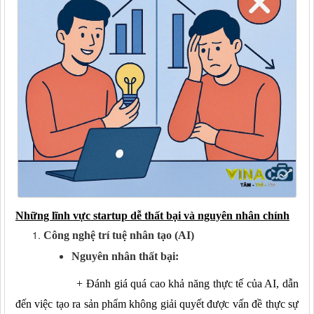
Những lĩnh vực startup dễ thất bại và nguyên nhân chính
Công nghệ trí tuệ nhân tạo (AI)
Nguyên nhân thất bại:
+
Đánh giá quá cao khả năng thực tế của AI, dẫn
đến việc tạo ra sản phẩm không giải quyết được vấn đề thực sự