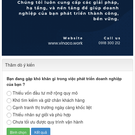
Thăm dò ý kiến
Bạn đang gặp khó khăn gì trong việc phát triển doanh nghiệp
của bạn ?
Thiếu vốn đầu tư mở rộng quy mô
Khó tìm kiếm và giữ chân khách hàng
Cạnh tranh thị trường ngày càng khốc liệt
Thiếu nhân sự giỏi và phù hợp
Chưa tối ưu được quy trình vận hành