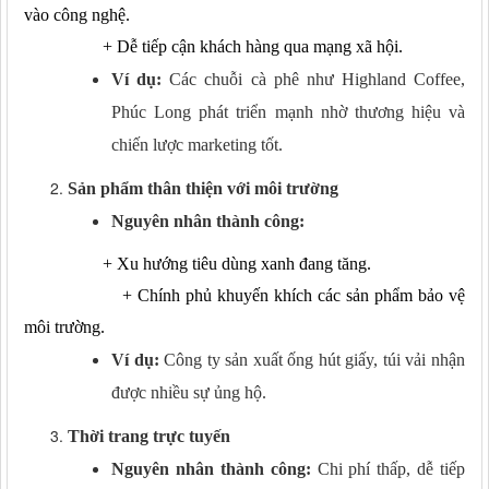
vào công nghệ.
+
Dễ tiếp cận khách hàng qua mạng xã hội.
Ví dụ:
Các chuỗi cà phê như Highland Coffee,
Phúc Long phát triển mạnh nhờ thương hiệu và
chiến lược marketing tốt.
Sản phẩm thân thiện với môi trường
Nguyên nhân thành công:
+
Xu hướng tiêu dùng xanh đang tăng.
+
Chính phủ khuyến khích các sản phẩm bảo vệ
môi trường.
Ví dụ:
Công ty sản xuất ống hút giấy, túi vải nhận
được nhiều sự ủng hộ.
Thời trang trực tuyến
Nguyên nhân thành công:
Chi phí thấp, dễ tiếp