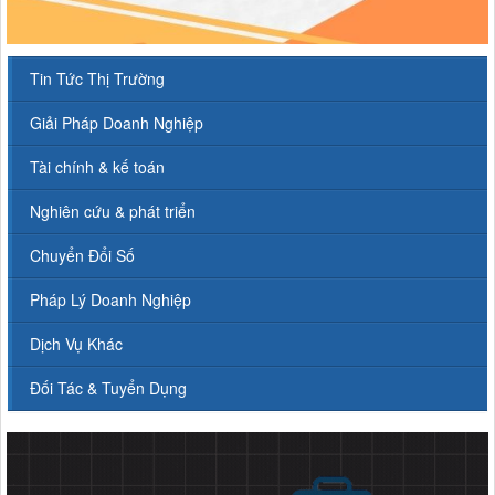
Tin Tức Thị Trường
Giải Pháp Doanh Nghiệp
Tài chính & kế toán
Nghiên cứu & phát triển
Chuyển Đổi Số
Pháp Lý Doanh Nghiệp
Dịch Vụ Khác
Đối Tác & Tuyển Dụng