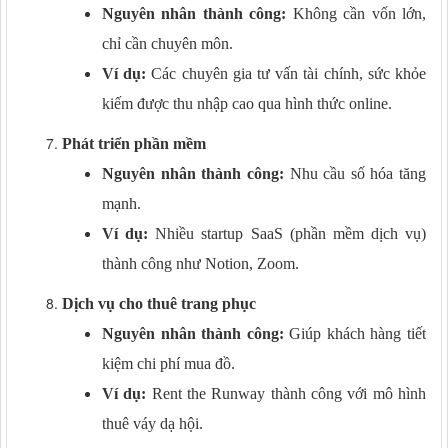
Nguyên nhân thành công:
Không cần vốn lớn,
chỉ cần chuyên môn.
Ví dụ:
Các chuyên gia tư vấn tài chính, sức khỏe
kiếm được thu nhập cao qua hình thức online.
Phát triển phần mềm
Nguyên nhân thành công:
Nhu cầu số hóa tăng
mạnh.
Ví dụ:
Nhiều startup SaaS (phần mềm dịch vụ)
thành công như Notion, Zoom.
Dịch vụ cho thuê trang phục
Nguyên nhân thành công:
Giúp khách hàng tiết
kiệm chi phí mua đồ.
Ví dụ:
Rent the Runway thành công với mô hình
thuê váy dạ hội.