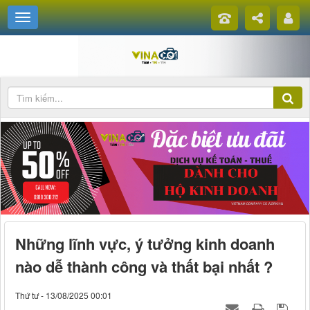
Những lĩnh vực, ý tưởng kinh doanh
nào dễ thành công và thất bại nhất ?
Thứ tư - 13/08/2025 00:01