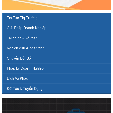
Tin Tức Thị Trường
Giải Pháp Doanh Nghiệp
Tài chính & kế toán
Nghiên cứu & phát triển
Chuyển Đổi Số
Pháp Lý Doanh Nghiệp
Dịch Vụ Khác
Đối Tác & Tuyển Dụng