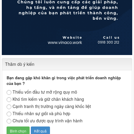
Thăm dò ý kiến
Bạn đang gặp khó khăn gì trong việc phát triển doanh nghiệp
của bạn ?
Thiếu vốn đầu tư mở rộng quy mô
Khó tìm kiếm và giữ chân khách hàng
Cạnh tranh thị trường ngày càng khốc liệt
Thiếu nhân sự giỏi và phù hợp
Chưa tối ưu được quy trình vận hành