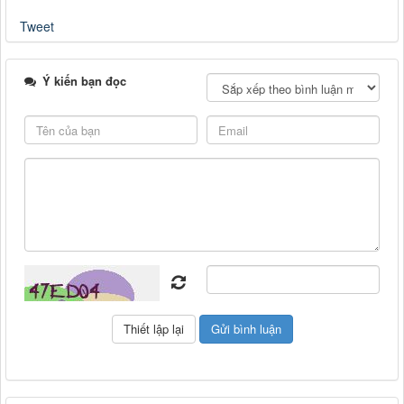
Tweet
Ý kiến bạn đọc