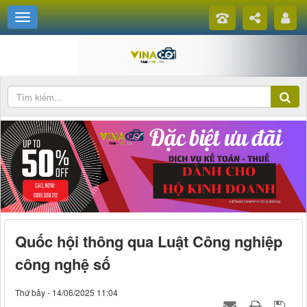
Quốc hội thông qua Luật Công nghiệp
công nghệ số
Thứ bảy - 14/06/2025 11:04