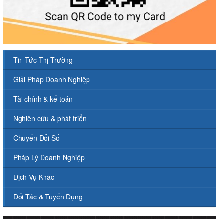
Tin Tức Thị Trường
Giải Pháp Doanh Nghiệp
Tài chính & kế toán
Nghiên cứu & phát triển
Chuyển Đổi Số
Pháp Lý Doanh Nghiệp
Dịch Vụ Khác
Đối Tác & Tuyển Dụng