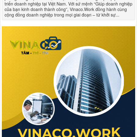
triển doanh nghiệp tại Việt Nam. Với sứ mệnh “Giúp doanh nghiệp
của bạn kinh doanh thành công”, Vinaco.Work đồng hành cùng
cộng đồng doanh nghiệp trong mọi giai đoạn – từ khởi sự...