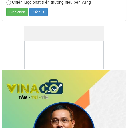
Chiến lược phát triển thương hiệu bền vững