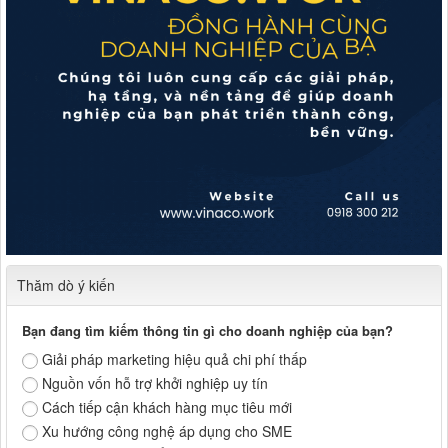
Thăm dò ý kiến
Bạn đang tìm kiếm thông tin gì cho doanh nghiệp của bạn?
Giải pháp marketing hiệu quả chi phí thấp
Nguồn vốn hỗ trợ khởi nghiệp uy tín
Cách tiếp cận khách hàng mục tiêu mới
Xu hướng công nghệ áp dụng cho SME