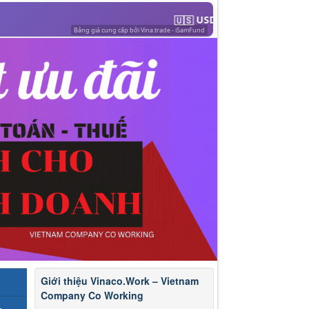
Giới thiệu Vinaco.Work – Vietnam
Company Co Working